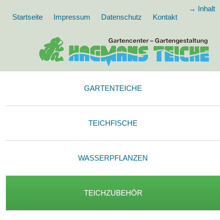
→ Inhalt
Startseite
Impressum
Datenschutz
Kontakt
GARTENTEICHE
TEICHFISCHE
WASSERPFLANZEN
TEICHZUBEHÖR