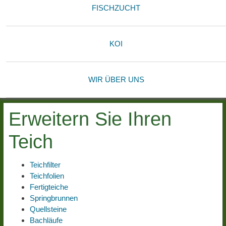
FISCHZUCHT
KOI
WIR ÜBER UNS
Erweitern Sie Ihren
Teich
Teichfilter
Teichfolien
Fertigteiche
Springbrunnen
Quellsteine
Bachläufe