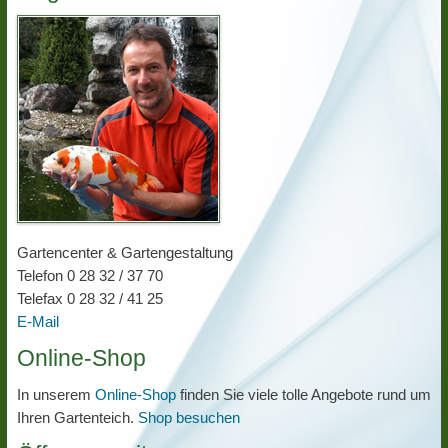
Gartencenter & Gartengestaltung
Telefon 0 28 32 / 37 70
Telefax 0 28 32 / 41 25
E-Mail
Online-Shop
In unserem
Online-Shop
finden Sie viele tolle Angebote rund um
Ihren Gartenteich.
Shop besuchen